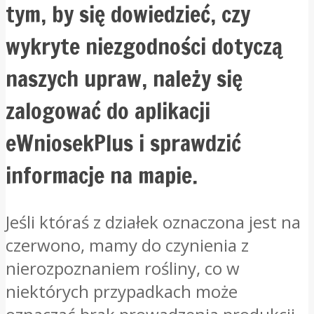
tym, by się dowiedzieć, czy
wykryte niezgodności dotyczą
naszych upraw, należy się
zalogować do aplikacji
eWniosekPlus i sprawdzić
informacje na mapie.
Jeśli któraś z działek oznaczona jest na
czerwono, mamy do czynienia z
nierozpoznaniem rośliny, co w
niektórych przypadkach może