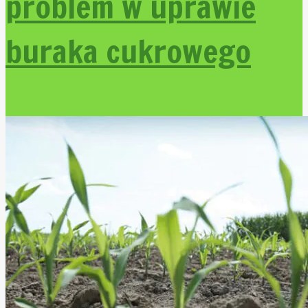
problem w uprawie
buraka cukrowego