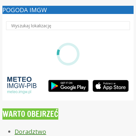
POGODA IMGW
WARTO OBEJRZEĆ
Doradztwo