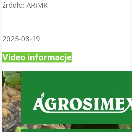
źródło: ARiMR
2025-08-19
Video informacje