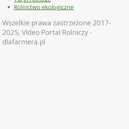
Rolnictwo ekologiczne
Wszelkie prawa zastrzeżone 2017-
2025, Video Portal Rolniczy -
dlafarmera.pl