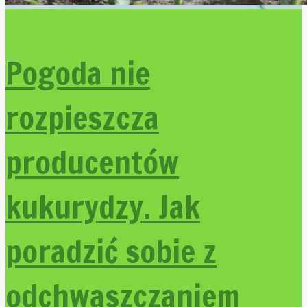
Pogoda nie
rozpieszcza
producentów
kukurydzy. Jak
poradzić sobie z
odchwaszczaniem