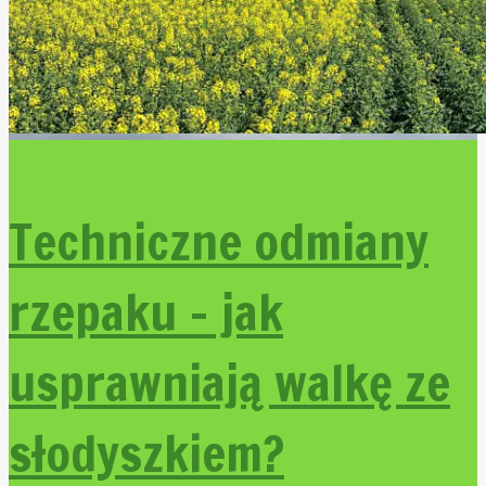
Techniczne odmiany
rzepaku – jak
usprawniają walkę ze
słodyszkiem?