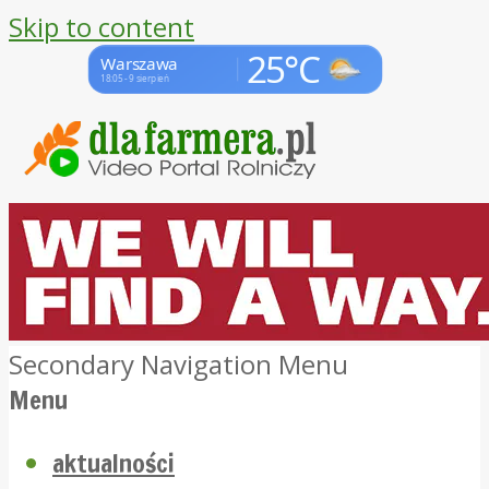
Skip to content
Secondary Navigation Menu
Menu
aktualności