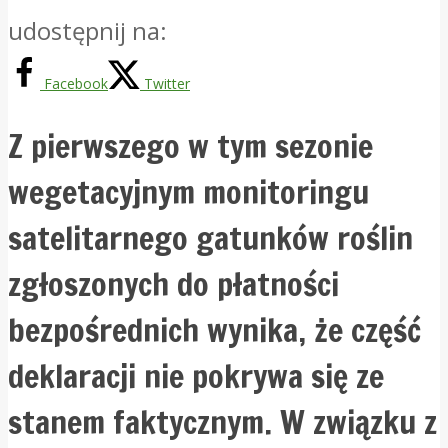
udostępnij na:
Facebook
Twitter
Z pierwszego w tym sezonie
wegetacyjnym monitoringu
satelitarnego gatunków roślin
zgłoszonych do płatności
bezpośrednich wynika, że część
deklaracji nie pokrywa się ze
stanem faktycznym. W związku z