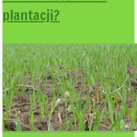
plantacji?