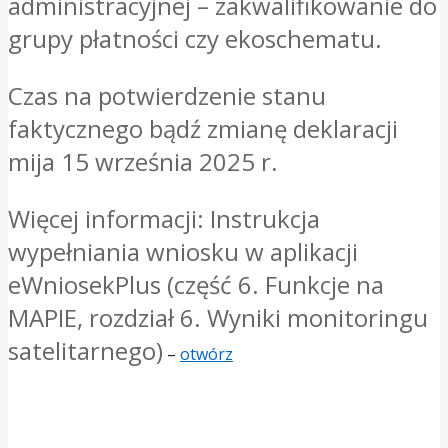
administracyjnej – zakwalifikowanie do
grupy płatności czy ekoschematu.
Czas na potwierdzenie stanu
faktycznego bądź zmianę deklaracji
mija 15 września 2025 r.
Więcej informacji: Instrukcja
wypełniania wniosku w aplikacji
eWniosekPlus (część 6. Funkcje na
MAPIE, rozdział 6. Wyniki monitoringu
satelitarnego)
–
otwórz